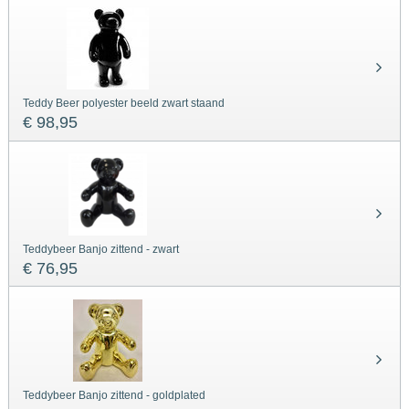
Teddy Beer polyester beeld zwart staand
€ 98,95
Teddybeer Banjo zittend - zwart
€ 76,95
Teddybeer Banjo zittend - goldplated